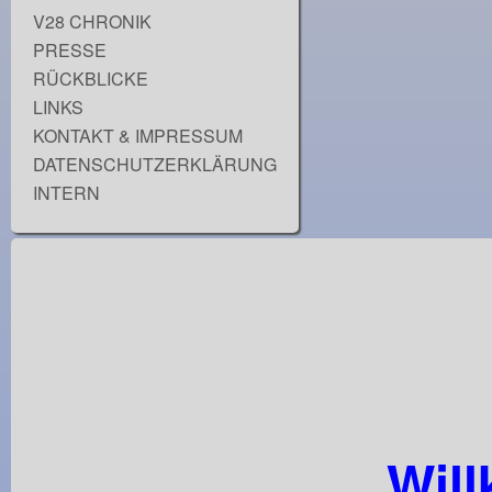
V28 CHRONIK
PRESSE
RÜCKBLICKE
LINKS
KONTAKT & IMPRESSUM
DATENSCHUTZERKLÄRUNG
INTERN
Wil