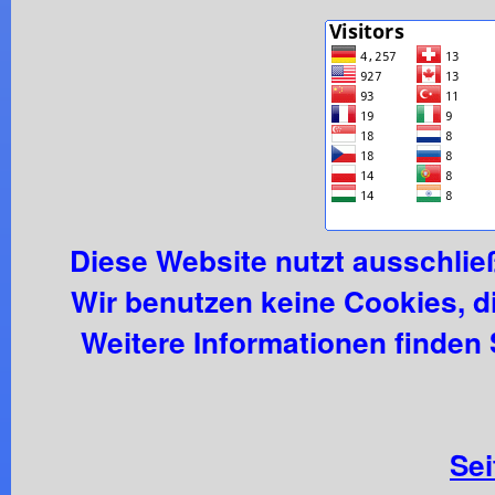
Diese Website nutzt ausschließ
Wir benutzen keine Cookies, di
Weitere Informationen finden 
Se