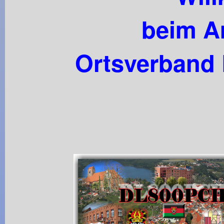
beim A
Ortsverband 