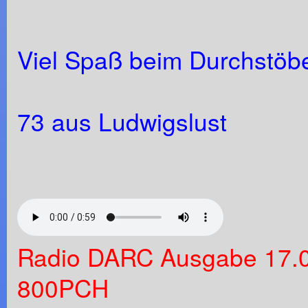
Viel Spaß beim Durchstöbe
73 aus Ludwigslust
Radio DARC Ausgabe 17.05
800PCH