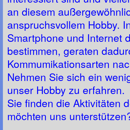
an diesem außergewöhnlic
anspruchsvollem Hobby. In 
Smartphone und Internet 
bestimmen, geraten dadurch
Kommumikationsarten nach
Nehmen Sie sich ein weni
unser Hobby zu erfahren.
Sie finden die Aktivitäten
möchten uns unterstütze